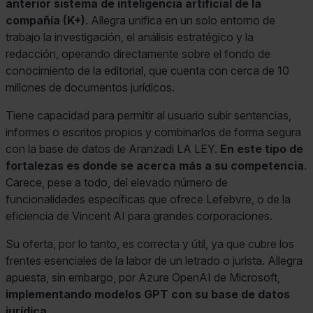
anterior sistema de inteligencia artificial de la
compañía (K+)
. Allegra unifica en un solo entorno de
trabajo la investigación, el análisis estratégico y la
redacción, operando directamente sobre el fondo de
conocimiento de la editorial, que cuenta con cerca de 10
millones de documentos jurídicos.
Tiene capacidad para permitir al usuario subir sentencias,
informes o escritos propios y combinarlos de forma segura
con la base de datos de Aranzadi LA LEY.
En este tipo de
fortalezas es donde se acerca más a su competencia
.
Carece, pese a todo, del elevado número de
funcionalidades específicas que ofrece Lefebvre, o de la
eficiencia de Vincent AI para grandes corporaciones.
Su oferta, por lo tanto, es correcta y útil, ya que cubre los
frentes esenciales de la labor de un letrado o jurista. Allegra
apuesta, sin embargo, por Azure OpenAI de Microsoft,
implementando modelos GPT con su base de datos
jurídica
.