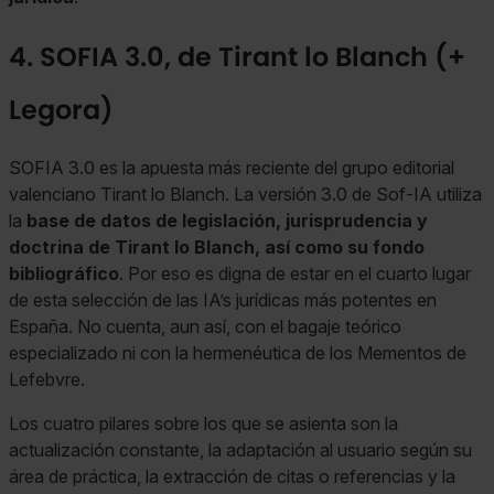
4. SOFIA 3.0, de Tirant lo Blanch (+
Legora)
SOFIA 3.0 es la apuesta más reciente del grupo editorial
valenciano Tirant lo Blanch. La versión 3.0 de Sof-IA utiliza
la
base de datos de legislación, jurisprudencia y
doctrina de Tirant lo Blanch, así como su fondo
bibliográfico
. Por eso es digna de estar en el cuarto lugar
de esta selección de las IA’s jurídicas más potentes en
España. No cuenta, aun así, con el bagaje teórico
especializado ni con la hermenéutica de los Mementos de
Lefebvre.
Los cuatro pilares sobre los que se asienta son la
actualización constante, la adaptación al usuario según su
área de práctica, la extracción de citas o referencias y la