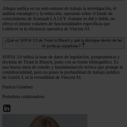
Allegra unifica en un solo entorno de trabajo la investigación, el
análisis estratégico y la redacción, operando sobre el fondo de
conocimiento de Aranzadi LA LEY. Aunque es útil y fiable, no
ofrece el mismo volumen de funcionalidades específicas que
Lefebvre ni la eficiencia operativa de Vincent AI.
¿Qué es SOFIA 3.0 de Tirant lo Blanch y qué la distingue dentro de las
IA jurídicas españolas?
SOFIA 3.0 utiliza la base de datos de legislación, jurisprudencia y
doctrina de Tirant lo Blanch, junto con su fondo bibliográfico. Es
una buena mesa de estudio y fundamentación teórica que protege la
confidencialidad, pero no posee la profundidad de trabajo jurídico
de GenIA-L ni la versatilidad de Vincent AI.
Patricia Giménez
Periodista colaboradora