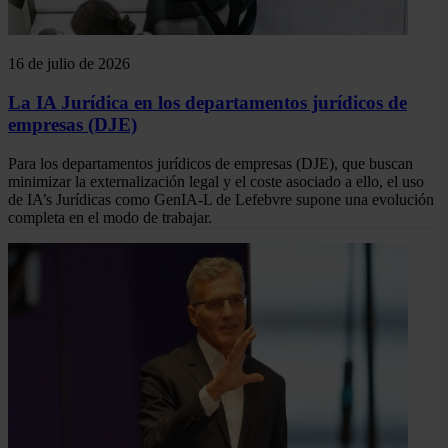
16 de julio de 2026
La IA Jurídica en los departamentos jurídicos de
empresas (DJE)
Para los departamentos jurídicos de empresas (DJE), que buscan
minimizar la externalización legal y el coste asociado a ello, el uso
de IA’s Jurídicas como GenIA-L de Lefebvre supone una evolución
completa en el modo de trabajar.