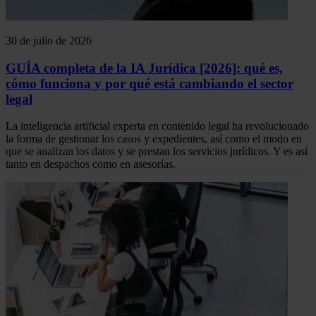
30 de julio de 2026
GUÍA completa de la IA Jurídica [2026]: qué es,
cómo funciona y por qué está cambiando el sector
legal
La inteligencia artificial experta en contenido legal ha revolucionado
la forma de gestionar los casos y expedientes, así como el modo en
que se analizan los datos y se prestan los servicios jurídicos. Y es así
tanto en despachos como en asesorías.