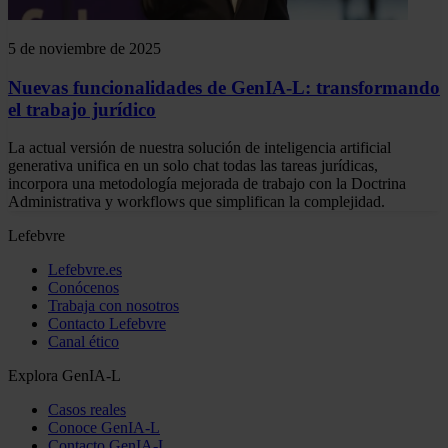
5 de noviembre de 2025
Nuevas funcionalidades de GenIA-L: transformando
el trabajo jurídico
La actual versión de nuestra solución de inteligencia artificial
generativa unifica en un solo chat todas las tareas jurídicas,
incorpora una metodología mejorada de trabajo con la Doctrina
Administrativa y workflows que simplifican la complejidad.
Lefebvre
Lefebvre.es
Conócenos
Trabaja con nosotros
Contacto Lefebvre
Canal ético
Explora GenIA-L
Casos reales
Conoce GenIA-L
Contacto GenIA-L