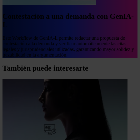
Contestación a una demanda con GenIA-
L
Este Workflow de GenIA-L permite redactar una propuesta de
contestación a la demanda y verificar automáticamente las citas
legales y jurisprudenciales utilizadas, garantizando mayor solidez y
trazabilidad en la argumentación.
También puede interesarte