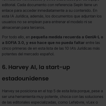
editorial. Cada documento con referencia Sepín tiene un
enlace para acceder inmediatamente a su contenido. En
esta IA Jurídica, además, los documentos que adjuntan los
usuarios no se emplean para entrenar el modelo ni se
almacenan para terceros.
Por todo ello, en
pequeña medida recuerda a GenIA-L o
a SOFIA 3.0, y eso hace que no pueda faltar
entre las
cinco primeras de en esta lista de las 10 IA’s Jurídicas más
potentes del mercado español.
6. Harvey AI, la start-up
estadounidense
Harvey se posiciona en el top 5 de esta lista porque, pese a
ser una herramienta muy potente, choca con las soluciones
de las editoriales especializadas, como Lefebvre, vLex o