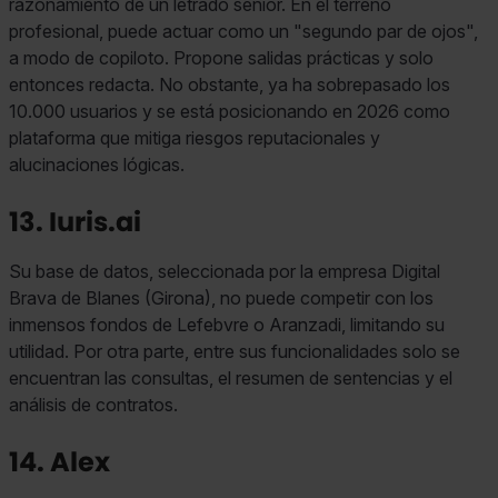
razonamiento de un letrado senior. En el terreno
profesional, puede actuar como un "segundo par de ojos",
a modo de copiloto. Propone salidas prácticas y solo
entonces redacta. No obstante, ya ha sobrepasado los
10.000 usuarios y se está posicionando en 2026 como
plataforma que mitiga riesgos reputacionales y
alucinaciones lógicas.
13. Iuris.ai
Su base de datos, seleccionada por la empresa Digital
Brava de Blanes (Girona), no puede competir con los
inmensos fondos de Lefebvre o Aranzadi, limitando su
utilidad. Por otra parte, entre sus funcionalidades solo se
encuentran las consultas, el resumen de sentencias y el
análisis de contratos.
14. Alex