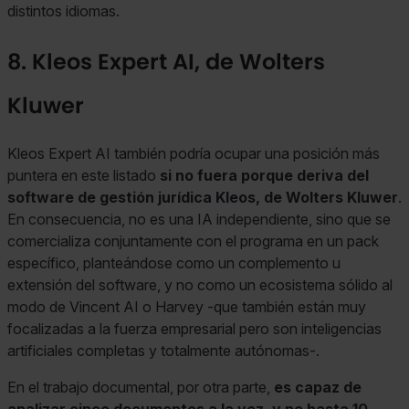
distintos idiomas.
8. Kleos Expert AI, de Wolters
Kluwer
Kleos Expert AI también podría ocupar una posición más
puntera en este listado
si no fuera porque deriva del
software de gestión jurídica Kleos, de Wolters Kluwer
.
En consecuencia, no es una IA independiente, sino que se
comercializa conjuntamente con el programa en un pack
específico, planteándose como un complemento u
extensión del software, y no como un ecosistema sólido al
modo de Vincent AI o Harvey -que también están muy
focalizadas a la fuerza empresarial pero son inteligencias
artificiales completas y totalmente autónomas-.
En el trabajo documental, por otra parte,
es capaz de