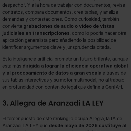
despacho”. Y a la hora de trabajar con documentos, revisa
contratos, compara documentos, crea tablas, y analiza
demandas y contestaciones. Como curiosidad, también
convierte
grabaciones de audio o vídeo de vistas
judiciales en transcripciones
, como lo podría hacer otra
aplicación generalista pero añadiendo la posibilidad de
identificar argumentos clave y jurisprudencia citada.
Esta inteligencia artificial promete un futuro brillante, aunque
está más
dirigida a lograr la eficiencia operativa global
y al procesamiento de datos a gran escala
a través de
sus tablas interactivas y su motor multimodal, no al trabajo
en profundidad con contenido legal que define a GenIA-L.
3. Allegra de Aranzadi LA LEY
El tercer puesto de este ranking lo ocupa Allegra, la IA de
Aranzadi LA LEY que
desde mayo de 2026 sustituye al