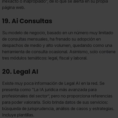
inexacto o inapropiado”, de lo que se alerta en su propia
página web.
19. Ai Consultas
Su modelo de negocio, basado en un número muy limitado
de consultas mensuales, ha frenado su adopción en
despachos de medio y alto volumen, quedando como una
herramienta de consulta ocasional. Asimismo, solo contiene
tres módulos temáticos: legal, fiscal y laboral.
20. Legal AI
Existe muy poca información de Legal AI en la red. Se
presenta como “La IA jurídica más avanzada para
profesionales del sector”, pero no proporciona referencias
para poder valorarla. Solo brinda datos de sus servicios:
búsqueda de jurisprudencia, análisis de casos y estrategias.
Incluye plantillas.