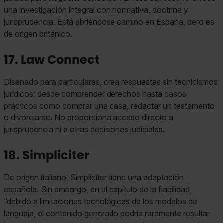
una investigación integral con normativa, doctrina y
jurisprudencia. Está abriéndose camino en España, pero es
de origen británico.
17. Law Connect
Diseñado para particulares, crea respuestas sin tecnicismos
jurídicos: desde comprender derechos hasta casos
prácticos como comprar una casa, redactar un testamento
o divorciarse. No proporciona acceso directo a
jurisprudencia ni a otras decisiones judiciales.
18. Simpliciter
De origen italiano, Simpliciter tiene una adaptación
española. Sin embargo, en el capítulo de la fiabilidad,
“debido a limitaciones tecnológicas de los modelos de
lenguaje, el contenido generado podría raramente resultar