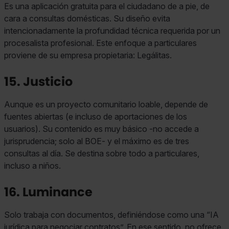
Es una aplicación gratuita para el ciudadano de a pie, de
cara a consultas domésticas. Su diseño evita
intencionadamente la profundidad técnica requerida por un
procesalista profesional. Este enfoque a particulares
proviene de su empresa propietaria: Legálitas.
15. Justicio
Aunque es un proyecto comunitario loable, depende de
fuentes abiertas (e incluso de aportaciones de los
usuarios). Su contenido es muy básico -no accede a
jurisprudencia; solo al BOE- y el máximo es de tres
consultas al día. Se destina sobre todo a particulares,
incluso a niños.
16. Luminance
Solo trabaja con documentos, definiéndose como una “IA
jurídica para negociar contratos”. En ese sentido, no ofrece