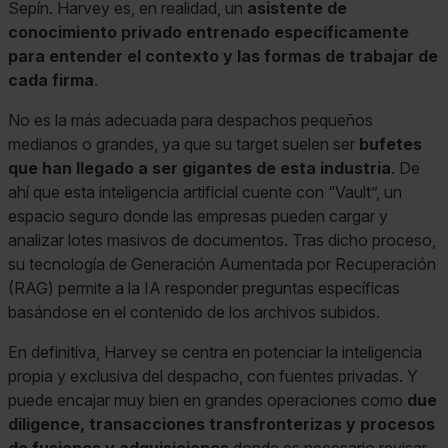
Sepín. Harvey es, en realidad, un
asistente de
conocimiento privado entrenado específicamente
para entender el contexto y las formas de trabajar de
cada firma
.
No es la más adecuada para despachos pequeños
medianos o grandes, ya que su target suelen ser
bufetes
que han llegado a ser gigantes de esta industria
. De
ahí que esta inteligencia artificial cuente con “Vault”, un
espacio seguro donde las empresas pueden cargar y
analizar lotes masivos de documentos. Tras dicho proceso,
su tecnología de Generación Aumentada por Recuperación
(RAG) permite a la IA responder preguntas específicas
basándose en el contenido de los archivos subidos.
En definitiva, Harvey se centra en potenciar la inteligencia
propia y exclusiva del despacho, con fuentes privadas. Y
puede encajar muy bien en grandes operaciones como
due
diligence, transacciones transfronterizas y procesos