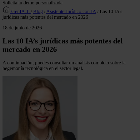
Solicita tu demo personalizada
GenIA-L
/
Blog
/
Asistente Jurídico con IA
/
Las 10 IA’s
jurídicas más potentes del mercado en 2026
18 de junio de 2026
Las 10 IA’s jurídicas más potentes del
mercado en 2026
A continuación, puedes consultar un análisis completo sobre la
hegemonía tecnológica en el sector legal.