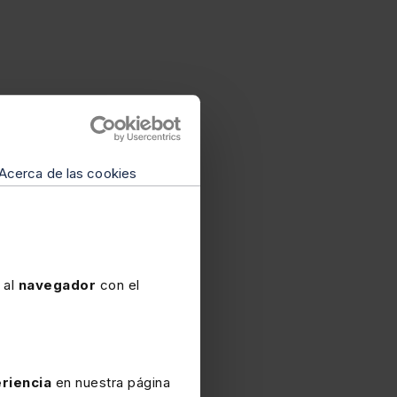
Acerca de las cookies
 al
navegador
con el
riencia
en nuestra página