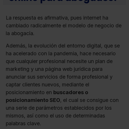
La respuesta es afirmativa, pues internet ha
cambiado radicalmente el modelo de negocio de
la abogacía.
Además, la evolución del entorno digital, que se
ha acelerado con la pandemia, hace necesario
que cualquier profesional necesite un plan de
marketing y una página web jurídica para
anunciar sus servicios de forma profesional y
captar clientes nuevos, mediante el
posicionamiento en
buscadores o
posicionamiento SEO
, el cual se consigue con
una serie de parámetros establecidos por los
mismos, así como el uso de determinadas
palabras clave.