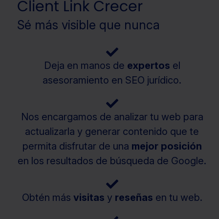
Client Link Crecer
Sé más visible que nunca
Deja en manos de
expertos
el
asesoramiento en SEO jurídico.
Nos encargamos de analizar tu web para
actualizarla y generar contenido que te
permita disfrutar de una
mejor posición
en los resultados de búsqueda de Google.
Obtén más
visitas
y
reseñas
en tu web.