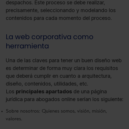
despachos. Este proceso se debe realizar,
precisamente, seleccionando y modelando los
contenidos para cada momento del proceso.
La web corporativa como
herramienta
Una de las claves para tener un buen diseño web
es determinar de forma muy clara los requisitos
que deberá cumplir en cuanto a arquitectura,
diseño, contenidos, utilidades, etc.
Los
principales apartados
de una página
jurídica para abogados online serían los siguiente:
Sobre nosotros: Quienes somos, visión, misión,
valores.