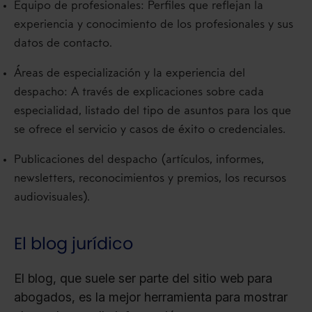
Equipo de profesionales: Perfiles que reflejan la
experiencia y conocimiento de los profesionales y sus
datos de contacto.
Áreas de especialización y la experiencia del
despacho: A través de explicaciones sobre cada
especialidad, listado del tipo de asuntos para los que
se ofrece el servicio y casos de éxito o credenciales.
Publicaciones del despacho (artículos, informes,
newsletters, reconocimientos y premios, los recursos
audiovisuales).
El blog jurídico
El blog, que suele ser parte del sitio web para
abogados, es la mejor herramienta para mostrar