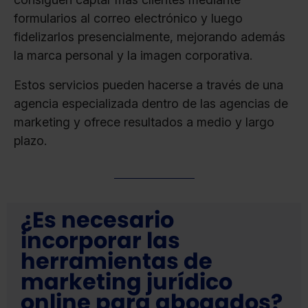
formularios al correo electrónico y luego
fidelizarlos presencialmente, mejorando además
la marca personal y la imagen corporativa.
Estos servicios pueden hacerse a través de una
agencia especializada dentro de las agencias de
marketing y ofrece resultados a medio y largo
plazo.
¿Es necesario
incorporar las
herramientas de
marketing jurídico
online para abogados?