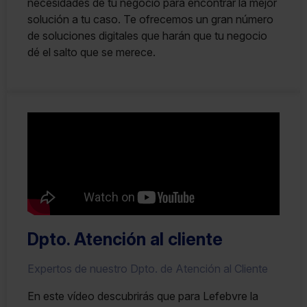
necesidades de tu negocio para encontrar la mejor
solución a tu caso. Te ofrecemos un gran número
de soluciones digitales que harán que tu negocio
dé el salto que se merece.
Dpto. Atención al cliente
Expertos de nuestro Dpto. de Atención al Cliente
En este vídeo descubrirás que para Lefebvre la