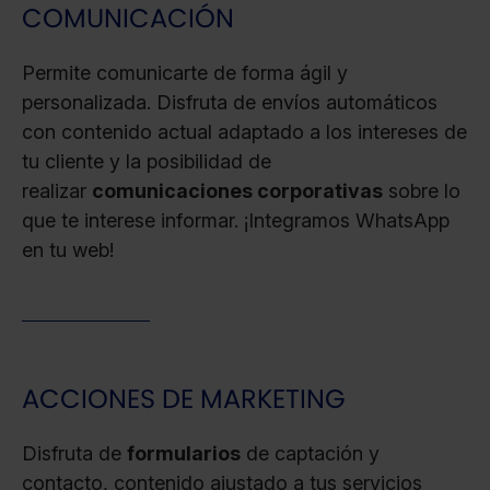
COMUNICACIÓN
Permite comunicarte de forma ágil y
personalizada. Disfruta de envíos automáticos
con contenido actual adaptado a los intereses de
tu cliente y la posibilidad de
realizar
comunicaciones corporativas
sobre lo
que te interese informar. ¡Integramos WhatsApp
en tu web!
ACCIONES DE MARKETING
Disfruta de
formularios
de captación y
contacto, contenido ajustado a tus servicios