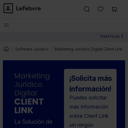
TEMÁTICAS
Software Jurídico
Marketing Jurídico Digital Client Link
Marketing
¡Solicita más
Jurídico
información!
Digital
Puedes solicitar
CLIENT
más información
LINK
sobre Client Link
La Solución de
sin ningún