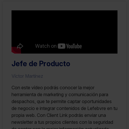
Jefe de Producto
Víctor Martínez
Con este vídeo podrás conocer la mejor
herramienta de marketing y comunicación para
despachos, que te permite captar oportunidades
de negocio e integrar contenidos de Lefebvre en tu
propia web. Con Client Link podrás enviar una
newsletter a tus propios clientes con la seguridad
de contar con la mejor información actualizada.