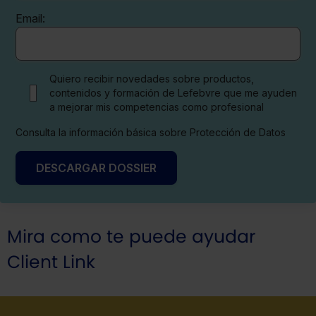
Email:
Quiero recibir novedades sobre productos,
contenidos y formación de Lefebvre que me ayuden
a mejorar mis competencias como profesional
Consulta la información básica sobre Protección de Datos
DESCARGAR DOSSIER
Mira como te puede ayudar
Client Link