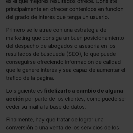
es el que mejores resultados ofrece. Consiste
principalmente en ofrecer contenidos en función
del grado de interés que tenga un usuario.
Primero se le atrae con una estrategia de
marketing que consiga un buen posicionamiento
del despacho de abogados o asesoría en los
resultados de búsqueda (SEO), lo que puede
conseguirse ofreciendo información de calidad
que le genere interés y sea capaz de aumentar el
tráfico de la página.
Lo siguiente es
fidelizarlo a cambio de alguna
acción
por parte de los clientes, como puede ser
ceder su mail a la base de datos.
Finalmente, hay que tratar de lograr una
conversión o una venta de los servicios de los