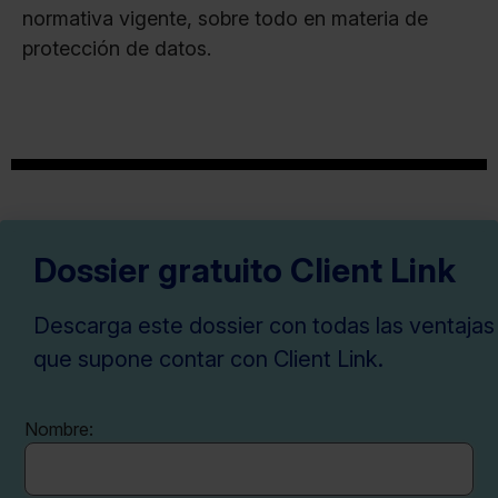
normativa vigente, sobre todo en materia de
protección de datos.
Dossier gratuito Client Link
Descarga este dossier con todas las ventajas
que supone contar con Client Link.
Nombre: