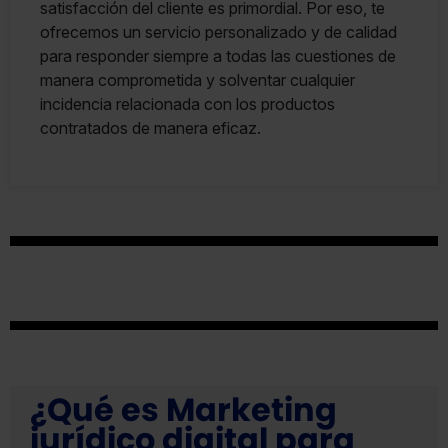
satisfacción del cliente es primordial. Por eso, te
ofrecemos un servicio personalizado y de calidad
para responder siempre a todas las cuestiones de
manera comprometida y solventar cualquier
incidencia relacionada con los productos
contratados de manera eficaz.
¿Qué es Marketing
jurídico digital para