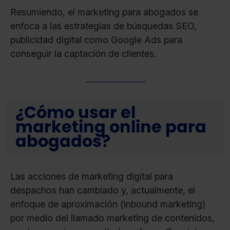
Resumiendo, el marketing para abogados se
enfoca a las estrategias de búsquedas SEO,
publicidad digital como Google Ads para
conseguir la captación de clientes.
¿Cómo usar el
marketing online para
abogados?
Las acciones de marketing digital para
despachos han cambiado y, actualmente, el
enfoque de aproximación (inbound marketing)
por medio del llamado marketing de contenidos,