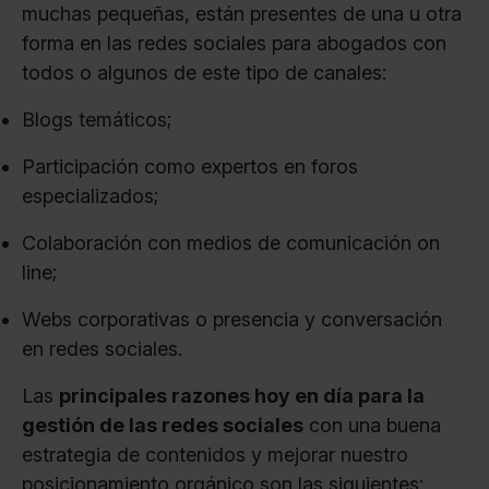
muchas pequeñas, están presentes de una u otra
forma en las redes sociales para abogados con
todos o algunos de este tipo de canales:
Blogs temáticos;
Participación como expertos en foros
especializados;
Colaboración con medios de comunicación on
line;
Webs corporativas o presencia y conversación
en redes sociales.
Las
principales razones hoy en día para la
gestión de las redes sociales
con una buena
estrategia de contenidos y mejorar nuestro
posicionamiento orgánico son las siguientes: