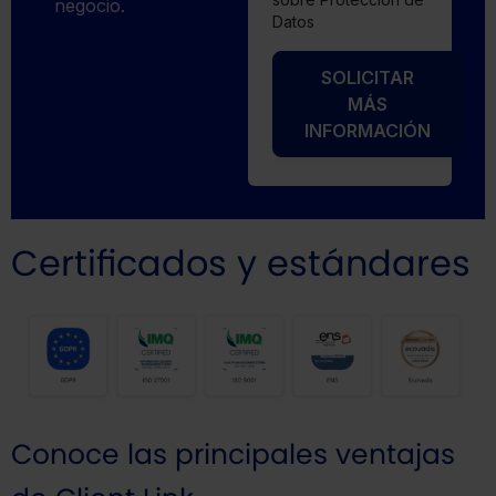
negocio.
Datos
SOLICITAR
MÁS
INFORMACIÓN
Certificados y estándares
Conoce las principales ventajas