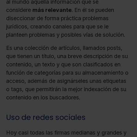
al mundo aquella información que se
considere
más relevante
. En él se pueden
diseccionar de forma práctica problemas
jurídicos, creando canales para que se le
planteen problemas y posibles vías de solución.
Es una colección de artículos, llamados posts,
que tienen un título, una breve descripción de su
contenido, un texto y que son clasificados en
función de categorías para su almacenamiento o
acceso, además de asignárseles unas etiquetas
o tags, que permitirán la mejor indexación de su
contenido en los buscadores.
Uso de redes sociales
Hoy casi todas las firmas medianas y grandes y