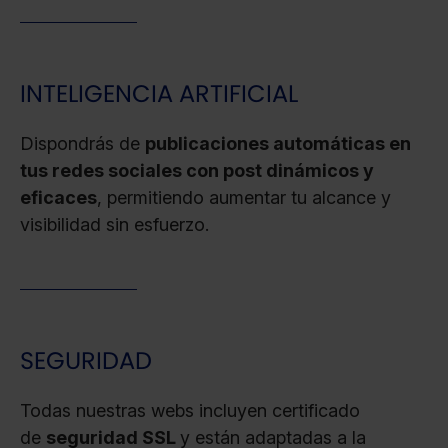
INTELIGENCIA ARTIFICIAL
Dispondrás de
publicaciones automáticas en
tus redes sociales con post dinámicos y
eficaces
, permitiendo aumentar tu alcance y
visibilidad sin esfuerzo.
SEGURIDAD
Todas nuestras webs incluyen certificado
de
seguridad SSL
y están adaptadas a la