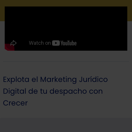
Explota el Marketing Jurídico
Digital de tu despacho con
Crecer