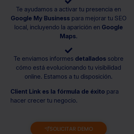
Te ayudamos a activar tu presencia en
Google My Business
para mejorar tu SEO
local, incluyendo la aparición en
Google
Maps
.
Te enviamos informes
detallados
sobre
cómo está evolucionando tu visibilidad
online. Estamos a tu disposición.
Client Link es la fórmula de éxito
para
hacer crecer tu negocio.
SOLICITAR DEMO