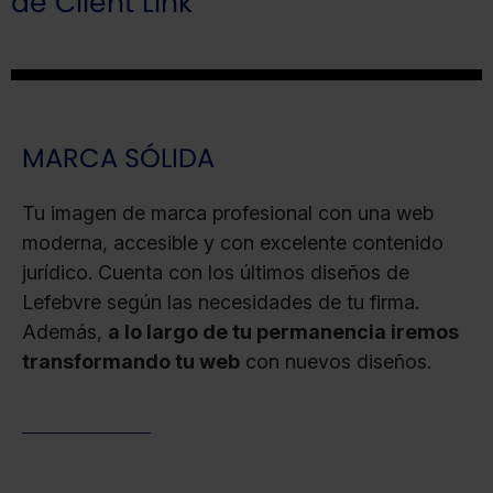
de Client Link
MARCA SÓLIDA
Tu imagen de marca profesional con una web
moderna, accesible y con excelente contenido
jurídico. Cuenta con los últimos diseños de
Lefebvre según las necesidades de tu firma.
Además,
a lo largo de tu permanencia iremos
transformando tu web
con nuevos diseños.