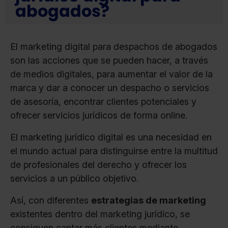
abogados?
El marketing digital para despachos de abogados
son las acciones que se pueden hacer, a través
de medios digitales, para aumentar el valor de la
marca y dar a conocer un despacho o servicios
de asesoría, encontrar clientes potenciales y
ofrecer servicios jurídicos de forma online.
El marketing jurídico digital es una necesidad en
el mundo actual para distinguirse entre la multitud
de profesionales del derecho y ofrecer los
servicios a un público objetivo.
Así, con diferentes
estrategias de marketing
existentes dentro del marketing jurídico, se
consiguen captar más clientes mediante