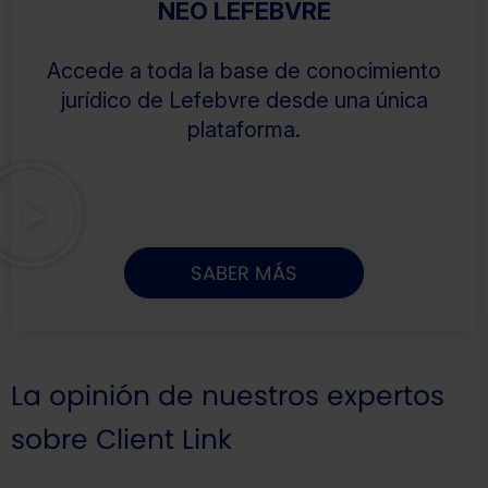
NEO LEFEBVRE
Accede a toda la base de conocimiento
jurídico de Lefebvre desde una única
plataforma.
SABER MÁS
La opinión de nuestros expertos
sobre Client Link