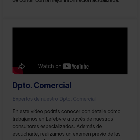
Dpto. Comercial
Expertos de nuestro Dpto. Comercial
En este vídeo podrás conocer con detalle cómo
trabajamos en Lefebvre a través de nuestros
consultores especializados. Además de
escucharte, realizamos un examen previo de las