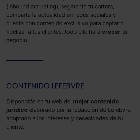
(inbound marketing), segmenta tu cartera,
comparte la actualidad en redes sociales y
cuenta con contenido exclusivo para captar o
fidelizar a tus clientes, todo ello hará
crecer
tu
negocio.
CONTENIDO LEFEBVRE
Dispondrás en tu web del
mejor contenido
jurídico
elaborado por la redacción de Lefebvre,
adaptado a los intereses y necesidades de tu
cliente.