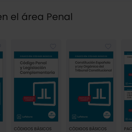
n el área Penal
CÓDIGOS BÁSICOS
CÓDIGOS BÁSICOS
PAC