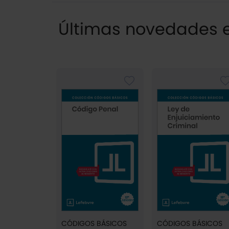
Últimas novedades e
CÓDIGOS BÁSICOS
CÓDIGOS BÁSICOS