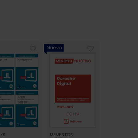
Nuevo
KS
MEMENTOS