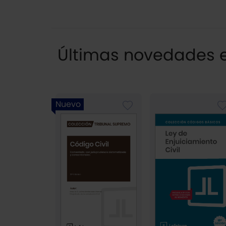
Últimas novedades en
Nuevo