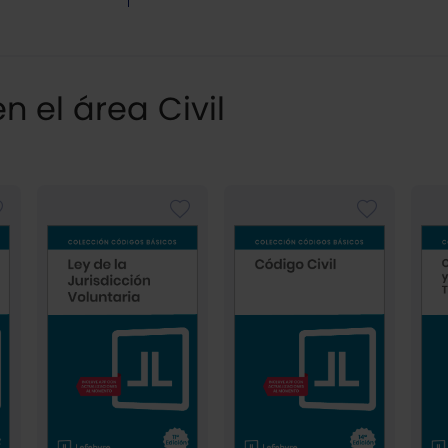
 el área Civil