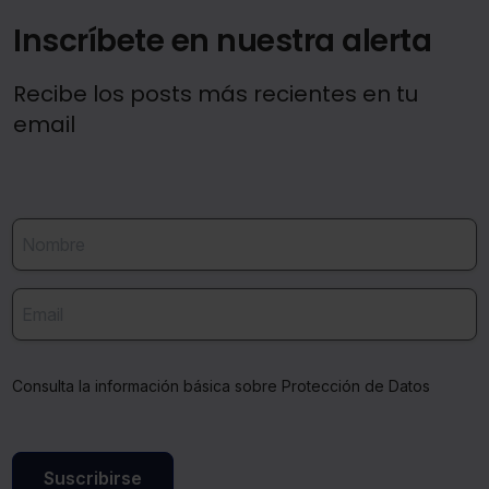
Inscríbete en nuestra alerta
Recibe los posts más recientes en tu
email
Consulta la información básica sobre Protección de Datos
Suscribirse