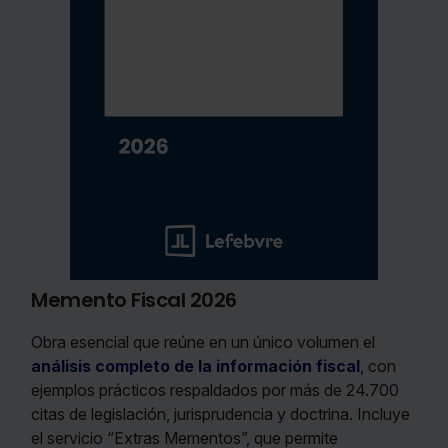
Memento Fiscal 2026
Obra esencial que reúne en un único volumen el
análisis completo de la información fiscal
, con
ejemplos prácticos respaldados por más de 24.700
citas de legislación, jurisprudencia y doctrina. Incluye
el servicio “Extras Mementos”, que permite