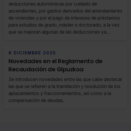
deducciones autonómicas por cuidado de
ascendientes, por gastos derivados del arrendamiento
de viviendas y por el pago de intereses de préstamos
para estudios de grado, máster o doctorado, a la vez
que se mejoran algunas de las deducciones ya
existentes.
9 DICIEMBRE 2025
Novedades en el Reglamento de
Recaudación de Gipuzkoa
Se introducen novedades entre las que cabe destacar
las que se refieren a la tramitación y resolución de los
aplazamientos y fraccionamientos, así como a la
compensación de deudas.