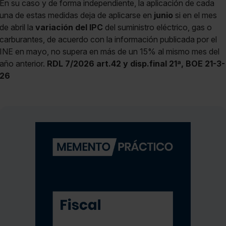
En su caso y de forma independiente, la aplicación de cada
una de estas medidas deja de aplicarse en
junio
si en el mes
de abril la
variación del IPC
del suministro eléctrico, gas o
carburantes, de acuerdo con la información publicada por el
INE en mayo, no supera en más de un 15% al mismo mes del
año anterior.
RDL 7/2026 art.42 y disp.final 21ª, BOE 21-3-
26