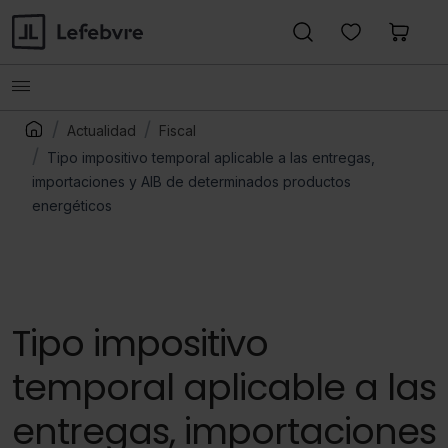
Actualidad
Fiscal
Tipo impositivo temporal aplicable a las entregas,
importaciones y AIB de determinados productos
energéticos
Tipo impositivo
temporal aplicable a las
entregas, importaciones