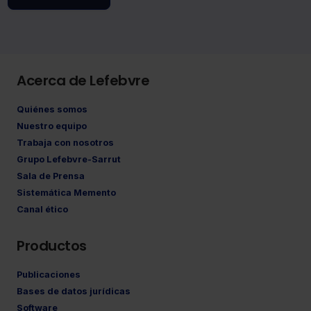
Acerca de Lefebvre
Quiénes somos
Nuestro equipo
Trabaja con nosotros
Grupo Lefebvre-Sarrut
Sala de Prensa
Sistemática Memento
Canal ético
Productos
Publicaciones
Bases de datos jurídicas
Software