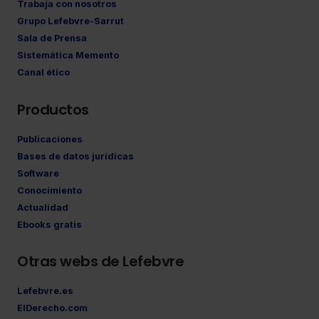
Trabaja con nosotros
Grupo Lefebvre-Sarrut
Sala de Prensa
Sistemática Memento
Canal ético
Productos
Publicaciones
Bases de datos jurídicas
Software
Conocimiento
Actualidad
Ebooks gratis
Otras webs de Lefebvre
Lefebvre.es
ElDerecho.com