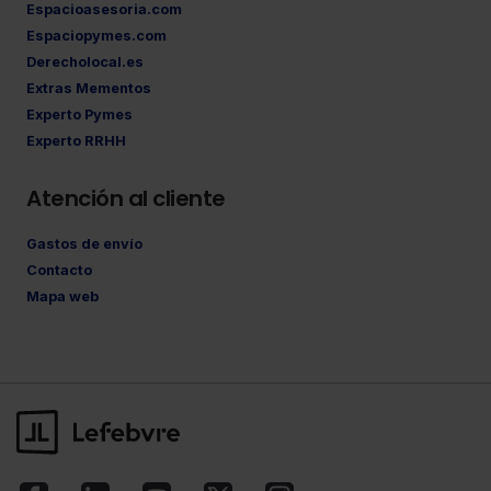
Espacioasesoria.com
Espaciopymes.com
Derecholocal.es
Extras Mementos
Experto Pymes
Experto RRHH
Atención al cliente
Gastos de envío
Contacto
Mapa web