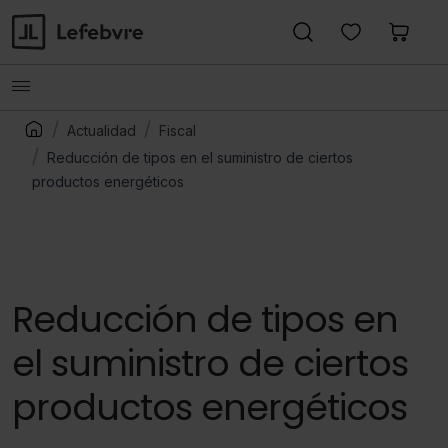
Actualidad
Fiscal
Reducción de tipos en el suministro de ciertos
productos energéticos
Reducción de tipos en
el suministro de ciertos
productos energéticos