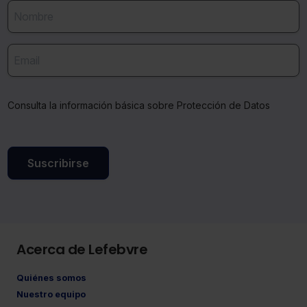
Consulta la información básica sobre Protección de Datos
Suscribirse
Acerca de Lefebvre
Quiénes somos
Nuestro equipo