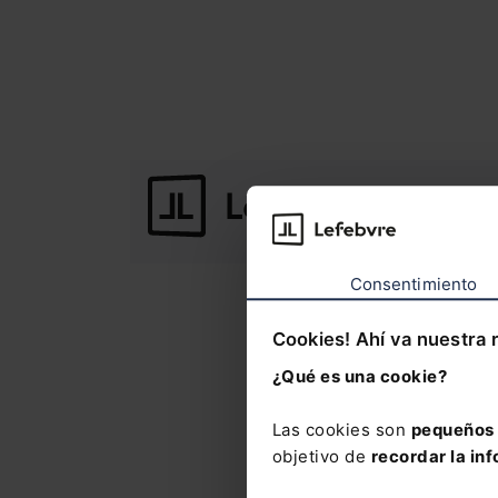
Consentimiento
Cookies! Ahí va nuestra 
¿Qué es una cookie?
Para cualquier consul
Las cookies son
pequeños 
objetivo de
recordar la inf